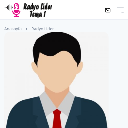
Anasayfa
Radyo Lider